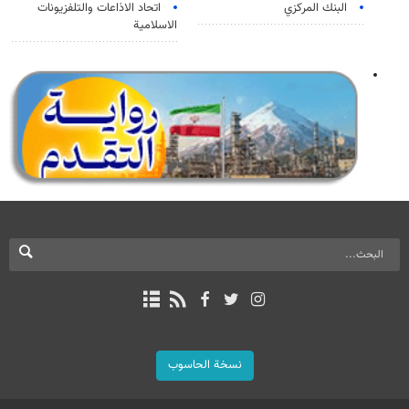
البنك المركزي
اتحاد الاذاعات والتلفزيونات
الاسلامية
نسخة الحاسوب