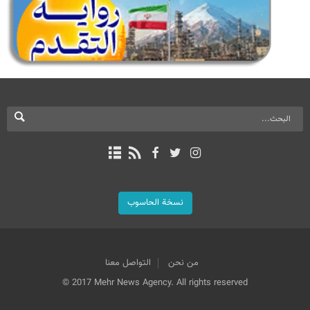
نسخة الحاسوب
من نحن
التواصل معنا
© 2017 Mehr News Agency. All rights reserved