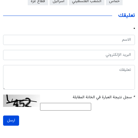
حماس
الشعب الفلسطيني
اسرائيل
قطاع غزة
تعليقك
*
سجل نتيجة العبارة في الخانة المقابلة
ارسل