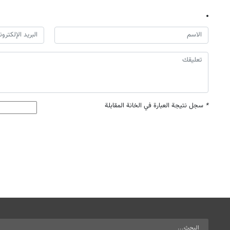
*
سجل نتيجة العبارة في الخانة المقابلة