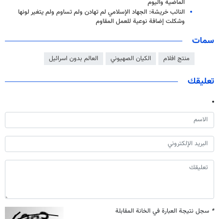
الماضية واليوم
النائب خريشة: الجهاد الإسلامي لم تهادن ولم تساوم ولم يتغير لونها
وشكلت إضافة نوعية للعمل المقاوم
سمات
منتج افلام
الكيان الصهيوني
العالم بدون اسرائيل
تعليقك
*
سجل نتيجة العبارة في الخانة المقابلة