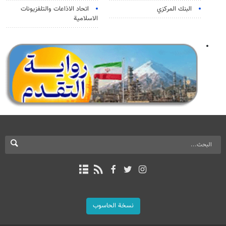
البنك المركزي
اتحاد الاذاعات والتلفزيونات
الاسلامية
نسخة الحاسوب