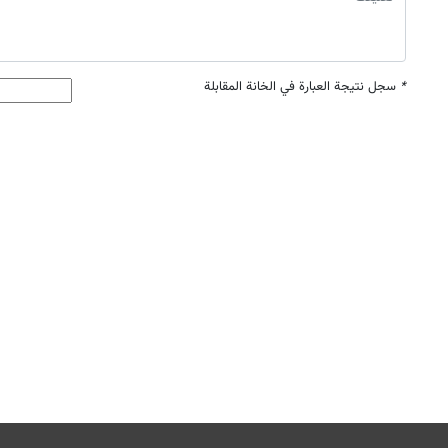
*
سجل نتيجة العبارة في الخانة المقابلة