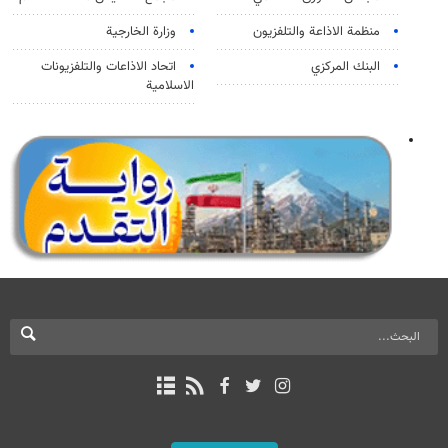
منظمة الاذاعة والتلفزیون
وزارة الخارجية
البنك المركزي
اتحاد الاذاعات والتلفزيونات
الاسلامية