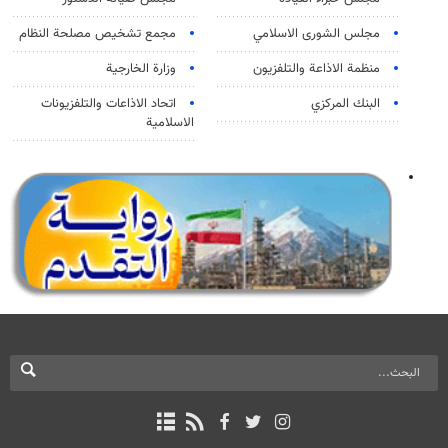
مجلس الشورى الاسلامي
مجمع تشخيص مصلحة النظام
منظمة الاذاعة والتلفزیون
وزارة الخارجية
البنك المركزي
اتحاد الاذاعات والتلفزيونات
الاسلامية