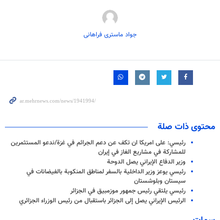
جواد ماستری فراهانی
محتوى ذات صلة
رئيسي: على امريكا ان تكف عن دعم الجرائم في غزة/ندعو المستثمرين
للمشاركة في مشاريع الغاز في إيران
وزير الدفاع الإيراني يصل الدوحة
رئيسي يوعز وزير الداخلية بالسفر لمناطق المنكوبة بالفيضانات في
سيستان وبلوشستان
رئيسي يلتقي رئيس جمهور موزمبيق في الجزائر
الرئيس الإيراني يصل إلى الجزائر باستقبال من رئيس الوزراء الجزائري