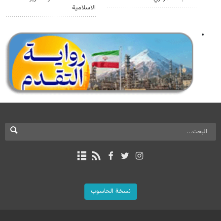
الاسلامية
نسخة الحاسوب