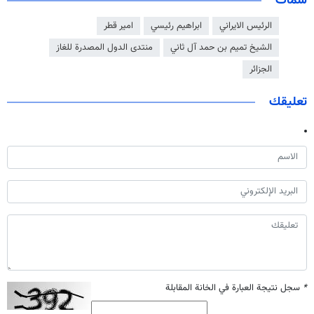
سمات
الرئيس الايراني
ابراهيم رئيسي
امير قطر
الشيخ تميم بن حمد آل ثاني
منتدى الدول المصدرة للغاز
الجزائر
تعليقك
*
سجل نتيجة العبارة في الخانة المقابلة