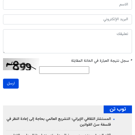
*
سجل نتيجة العبارة في الخانة المقابلة
ارسل
توب تن
المستشار الثقافي الإيراني: التشريع العالمي بحاجة إلى إعادة النظر في
فلسفة سنّ القوانين