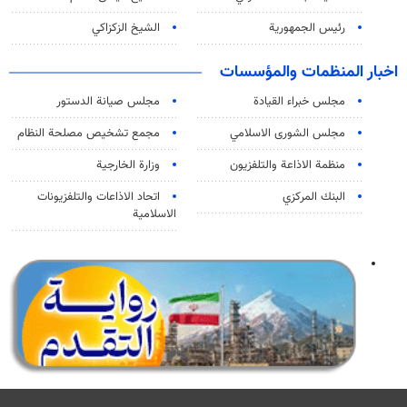
رئيس الجمهورية
الشيخ الزكزاكي
اخبار المنظمات والمؤسسات
مجلس خبراء القيادة
مجلس صيانة الدستور
مجلس الشورى الاسلامي
مجمع تشخيص مصلحة النظام
منظمة الاذاعة والتلفزیون
وزارة الخارجية
البنك المركزي
اتحاد الاذاعات والتلفزيونات
الاسلامية