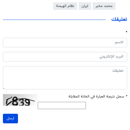
محمد مخبر
ايران
نظام الهيمنة
تعليقك
*
سجل نتيجة العبارة في الخانة المقابلة
ارسل