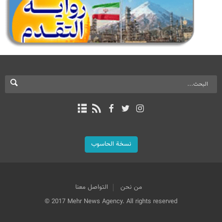
نسخة الحاسوب
من نحن
التواصل معنا
© 2017 Mehr News Agency. All rights reserved