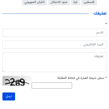
فلسطين
غزة
جنود الاحتلال
الكيان الصهيوني
تعليقك
*
سجل نتيجة العبارة في الخانة المقابلة
ارسل