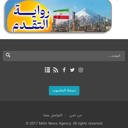
نسخة الحاسوب
من نحن
التواصل معنا
© 2017 Mehr News Agency. All rights reserved