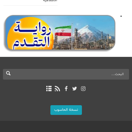
الاسلامية
نسخة الحاسوب