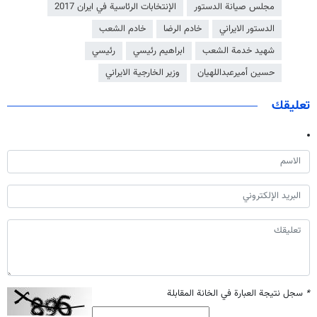
مجلس صيانة الدستور
الإنتخابات الرئاسية في ايران 2017
الدستور الايراني
خادم الرضا
خادم الشعب
شهيد خدمة الشعب
ابراهيم رئيسي
رئيسي
حسين أميرعبداللهيان
وزير الخارجية الايراني
تعليقك
*
سجل نتيجة العبارة في الخانة المقابلة