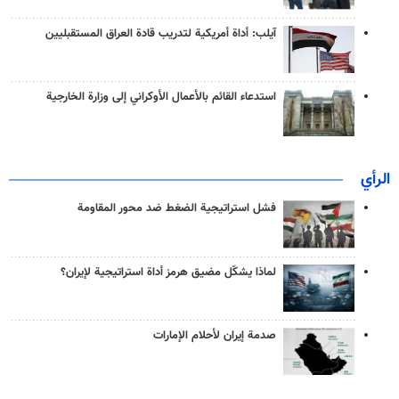
آيلب: أداة أمريكية لتدريب قادة العراق المستقبليين
استدعاء القائم بالأعمال الأوكراني إلى وزارة الخارجية
الرأي
فشل استراتيجية الضغط ضد محور المقاومة
لماذا يشكّل مضيق هرمز أداة استراتيجية لإيران؟
صدمة إيران لأحلام الإمارات