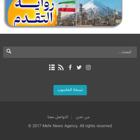
نسخة الحاسوب
من نحن
التواصل معنا
© 2017 Mehr News Agency. All rights reserved