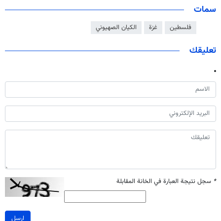
سمات
فلسطين
غزة
الكيان الصهيوني
تعليقك
*
سجل نتيجة العبارة في الخانة المقابلة
ارسل