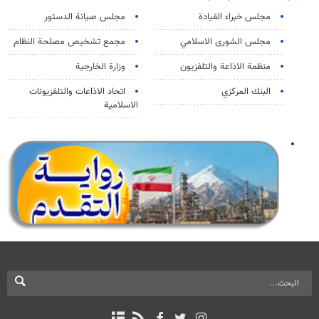
مجلس خبراء القيادة
مجلس صيانة الدستور
مجلس الشورى الاسلامي
مجمع تشخيص مصلحة النظام
منظمة الاذاعة والتلفزیون
وزارة الخارجية
البنك المركزي
اتحاد الاذاعات والتلفزيونات
الاسلامية