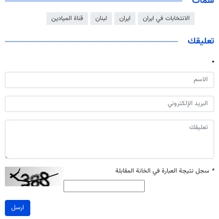
سمات
الانتخابات في ايران
ايران
لبنان
قناة الميادين
تعليقك
*
سجل نتيجة العبارة في الخانة المقابلة
ارسل