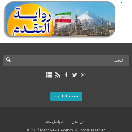
نسخة الحاسوب
من نحن
التواصل معنا
© 2017 Mehr News Agency. All rights reserved