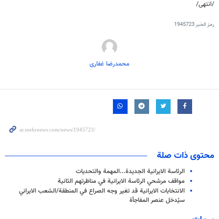
/انتهى/
رمز الخبر
1945723
محمدرضا غفاری
محتوى ذات صلة
الرئاسة الايرانية الجديدة...المهمة والتحديات
مواقف مرشحي الرئاسة الايرانية في مناظرتهم الثانية
الانتخابات الايرانية قد تغير وجه الصراع في المنطقة/الشعب الايراني
سيُدخل عنصر المفاجأة