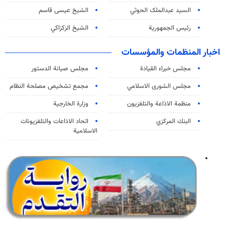
السید عبدالملک الحوثي
الشيخ عيسى قاسم
رئيس الجمهورية
الشيخ الزكزاكي
اخبار المنظمات والمؤسسات
مجلس خبراء القيادة
مجلس صيانة الدستور
مجلس الشورى الاسلامي
مجمع تشخيص مصلحة النظام
منظمة الاذاعة والتلفزیون
وزارة الخارجية
البنك المركزي
اتحاد الاذاعات والتلفزيونات
الاسلامية