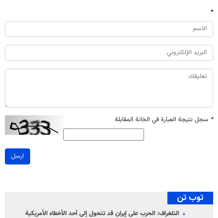
*
سجل نتيجة العبارة في الخانة المقابلة
ارسل
توب تن
التلغراف: الحرب على إيران قد تتحول إلى أحد الأخطاء الأمريكية