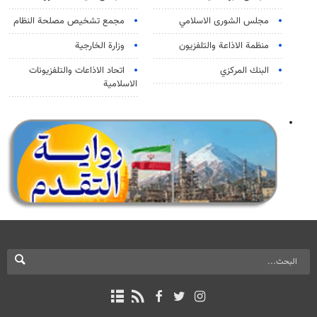
مجلس الشورى الاسلامي
مجمع تشخيص مصلحة النظام
منظمة الاذاعة والتلفزیون
وزارة الخارجية
البنك المركزي
اتحاد الاذاعات والتلفزيونات
الاسلامية