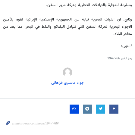
وسليمة للتجارة والتبادلات التجارية وحركة مرور السفن.
وتابع: ان القوات البحرية نيابة عن الجمهورية الإسلامية الإيرانية تقوم بتأمين
الاجواء البحرية لحركة السفن التي تتبادل البضائع والنفط في البحر، مما يعد من
مفاخر البلاد.
/انتهى/
رمز الخبر
1947766
جواد ماستری فراهانی