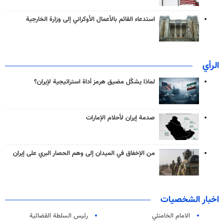
استدعاء القائم بالأعمال الأوكراني إلى وزارة الخارجية
الرأي
لماذا يشكّل مضيق هرمز أداة استراتيجية لإيران؟
صدمة إيران لأحلام الإمارات
من الإخفاق في الميدان إلى وهم الحصار البري على إيران
اخبار الشخصيات
الامام الخامنئي
رئیس السلطة القضائیة