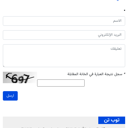
*
سجل نتيجة العبارة في الخانة المقابلة
ارسل
توب تن