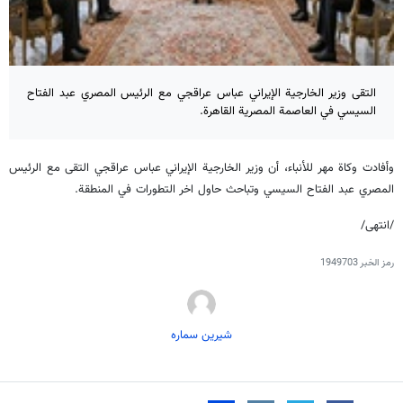
التقى وزير الخارجية الإيراني عباس عراقجي مع الرئيس المصري عبد الفتاح
السيسي في العاصمة المصرية القاهرة.
وأفادت وكاة مهر للأنباء، أن وزير الخارجية الإيراني عباس عراقجي التقى مع الرئيس
المصري عبد الفتاح السيسي وتباحث حاول اخر التطورات في المنطقة.
/انتهى/
رمز الخبر
1949703
شیرین سماره