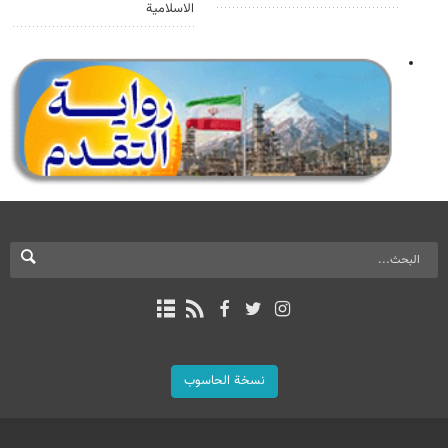
الاسلامية
نسخة الحاسوب