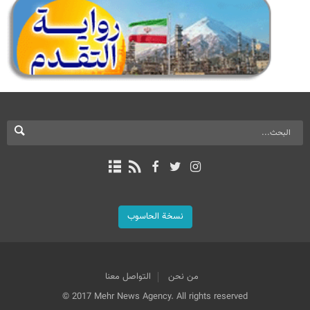
نسخة الحاسوب
من نحن
التواصل معنا
© 2017 Mehr News Agency. All rights reserved