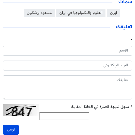
سمات
ايران
العلوم والتكنولوجيا في ايران
مسعود بزشكيان
تعليقك
*
سجل نتيجة العبارة في الخانة المقابلة
ارسل