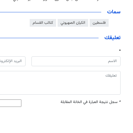
سمات
فلسطين
الكيان الصهيوني
كتائب القسام
تعليقك
*
سجل نتيجة العبارة في الخانة المقابلة