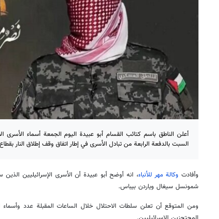
أعلن الناطق باسم كتائب القسام أبو عبيدة اليوم الجمعة أسماء الأسرى ال
السبت بالدفعة الرابعة من تبادل الأسرى في إطار اتفاق وقف إطلاق النار بقطاع 
وأفادت
وكالة مهر للأنباء
، انه أوضح أبو عبيدة أن الأسرى الإسرائيليين الذين
شمونسل سيغال وياردن بيباس.
ومن المتوقع أن تعلن سلطات الاحتلال خلال الساعات المقبلة عدد وأسماء ا
المحتجزين الإسرائيليين.