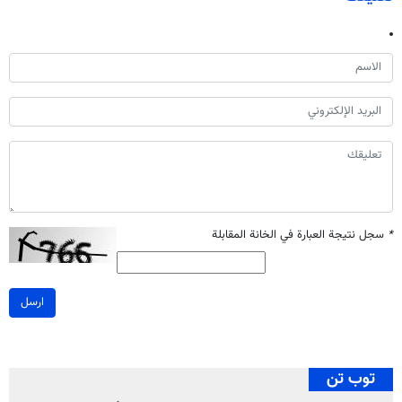
*
سجل نتيجة العبارة في الخانة المقابلة
ارسل
توب تن