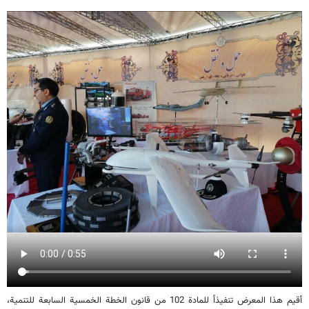
أقيم هذا المعرض تنفيذاً للمادة 102 من قانون الخطة الخمسية السابعة للتنمية،