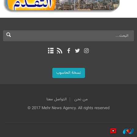
نسخة الحاسوب
من نحن
التواصل معنا
© 2017 Mehr News Agency. All rights reserved