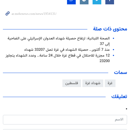
محتوى ذات صلة
الصحة اللبنانية: ارتفاع حصيلة شهداء العدوان الإسرائيلي على الضاحية
إلى 37
منذ 7 أكتوبر.. حصيلة الشهداء في غزة تصل 33207 شهداء
12 مجزرة للاحتلال في قطاع غزة خلال 24 ساعة.. وعدد الشهداء يتجاوز
23200
سمات
غزة
شهداء غزة
فلسطين
تعليقك