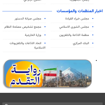
اخبار المنظمات والمؤسسات
مجلس خبراء القيادة
مجلس صيانة الدستور
مجلس الشورى الاسلامي
مجمع تشخيص مصلحة النظام
منظمة الاذاعة والتلفزیون
وزارة الخارجية
البنك المركزي
اتحاد الاذاعات والتلفزيونات
الاسلامية