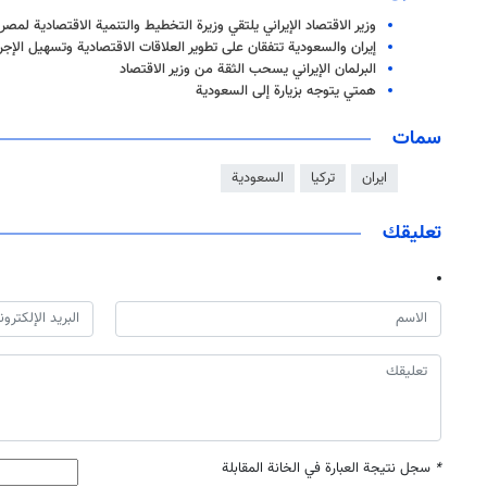
وزير الاقتصاد الإيراني يلتقي وزيرة التخطيط والتنمية الاقتصادية لمصر
إيران والسعودية تتفقان على تطوير العلاقات الاقتصادية وتسهيل الإجر
البرلمان الإيراني يسحب الثقة من وزير الاقتصاد
همتي يتوجه بزيارة إلى السعودية
سمات
ايران
تركيا
السعودية
تعليقك
*
سجل نتيجة العبارة في الخانة المقابلة