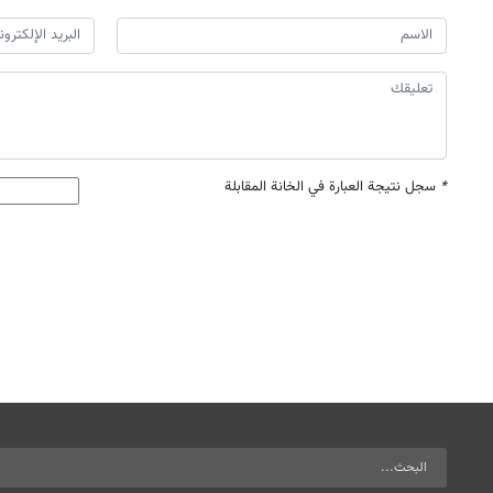
*
سجل نتيجة العبارة في الخانة المقابلة