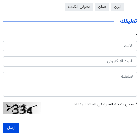
ايران
عمان
معرض الكتاب
تعليقك
*
سجل نتيجة العبارة في الخانة المقابلة
ارسل