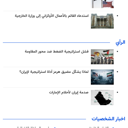
استدعاء القائم بالأعمال الأوكراني إلى وزارة الخارجية
الرأي
فشل استراتيجية الضغط ضد محور المقاومة
لماذا يشكّل مضيق هرمز أداة استراتيجية لإيران؟
صدمة إيران لأحلام الإمارات
اخبار الشخصيات