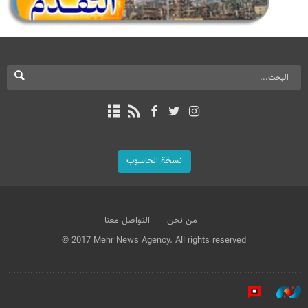
نسخة الحاسوب
من نحن
التواصل معنا
© 2017 Mehr News Agency. All rights reserved