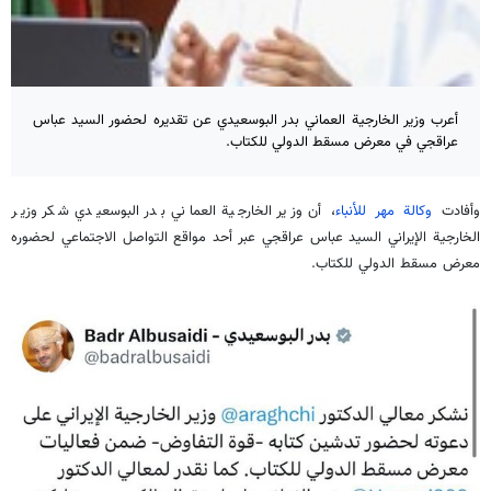
أعرب وزير الخارجية العماني بدر البوسعيدي عن تقديره لحضور السيد عباس
عراقجي في معرض مسقط الدولي للكتاب.
وأفادت
وكالة مهر للأنباء
، أن وزير الخارجية العماني بدر البوسعيدي شكر وزير
الخارجية الإيراني السيد عباس عراقجي عبر أحد مواقع التواصل الاجتماعي لحضوره
معرض مسقط الدولي للكتاب.