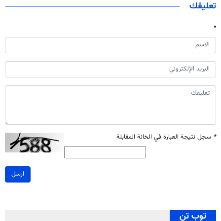
تعليقك
*
سجل نتيجة العبارة في الخانة المقابلة
ارسل
توب تن