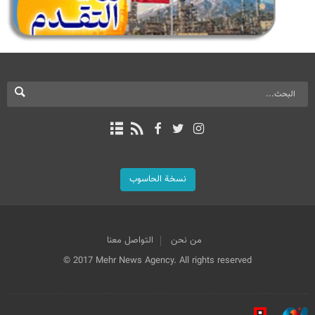
نسخة الحاسوب
من نحن
التواصل معنا
© 2017 Mehr News Agency. All rights reserved