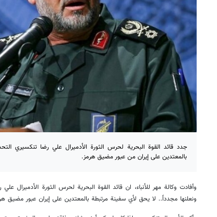
جدد قائد القوة البحرية لحرس الثورة الأدميرال علي رضا تنكسيري التح
بالمعتدين على إيران من عبور مضيق هرمز.
وأفادت وكالة مهر للأنباء، ان قائد القوة البحرية لحرس الثورة الأدميرال علي 
ونعلنها مجدداً.. لا يحق لأي سفينة مرتبطة بالمعتدين على إيران عبور مضيق هر