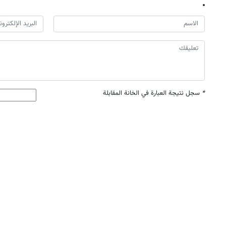
*
سجل نتيجة العبارة في الخانة المقابلة