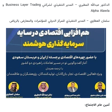
الدكتور عبدالله المطيري – المدير التنفيذي لشركتي Business Layer Trading و
Alpha Alawla
سلمان العطاوي – المدير التنفيذي للمركز الدولي للمؤتمرات والمعارض بالرياض
أمين عام الاجتماع: