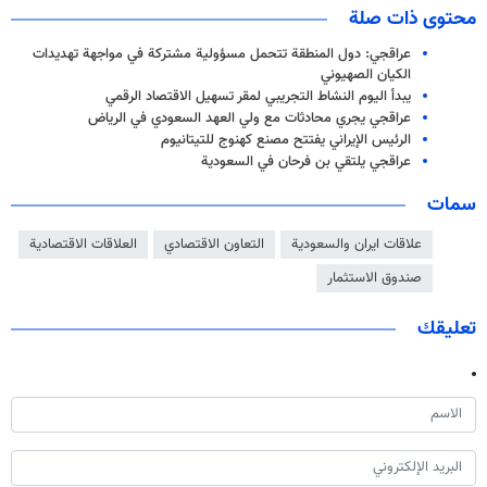
محتوى ذات صلة
عراقجي: دول المنطقة تتحمل مسؤولية مشتركة في مواجهة تهديدات
الكيان الصهيوني
يبدأ اليوم النشاط التجريبي لمقر تسهيل الاقتصاد الرقمي
عراقجي يجري محادثات مع ولي العهد السعودي في الرياض
الرئيس الإيراني يفتتح مصنع كهنوج للتيتانيوم
عراقجي يلتقي بن فرحان في السعودية
سمات
علاقات ايران والسعودية
التعاون الاقتصادي
العلاقات الاقتصادية
صندوق الاستثمار
تعليقك