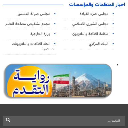
اخبار المنظمات والمؤسسات
مجلس خبراء القيادة
مجلس صيانة الدستور
مجلس الشورى الاسلامي
مجمع تشخيص مصلحة النظام
منظمة الاذاعة والتلفزیون
وزارة الخارجية
البنك المركزي
اتحاد الاذاعات والتلفزيونات
الاسلامية