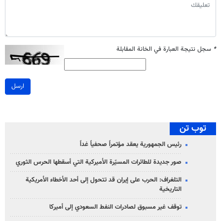
*
سجل نتيجة العبارة في الخانة المقابلة
ارسل
توب تن
رئيس الجمهورية يعقد مؤتمراً صحفياً غداً
صور جديدة للطائرات المسيّرة الأميركية التي أسقطها الحرس الثوري
التلغراف: الحرب على إيران قد تتحول إلى أحد الأخطاء الأمريكية
التاريخية
توقف غير مسبوق لصادرات النفط السعودي إلى أميركا