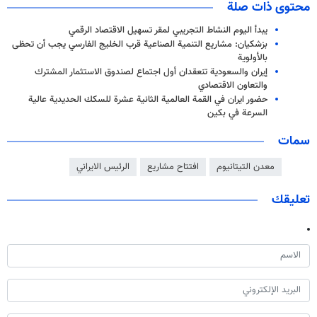
محتوى ذات صلة
يبدأ اليوم النشاط التجريبي لمقر تسهيل الاقتصاد الرقمي
بزشكيان: مشاريع التنمية الصناعية قرب الخليج الفارسي يجب أن تحظى
بالأولوية
إيران والسعودية تنعقدان أول اجتماع لصندوق الاستثمار المشترك
والتعاون الاقتصادي
حضور ايران في القمة العالمية الثانية عشرة للسكك الحديدية عالية
السرعة في بكين
سمات
معدن التيتانيوم
افتتاح مشاريع
الرئيس الايراني
تعليقك