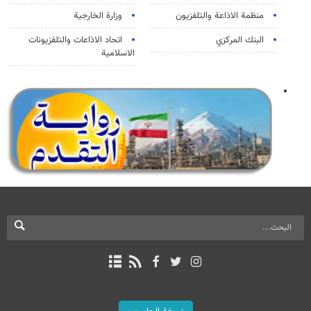
منظمة الاذاعة والتلفزیون
وزارة الخارجية
البنك المركزي
اتحاد الاذاعات والتلفزيونات
الاسلامية