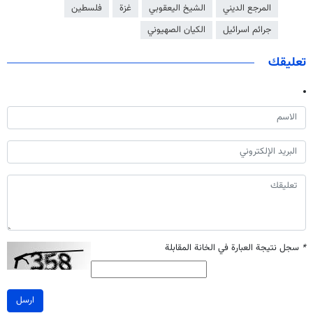
المرجع الديني
الشيخ اليعقوبي
غزة
فلسطين
جرائم اسرائيل
الكيان الصهيوني
تعليقك
*
سجل نتيجة العبارة في الخانة المقابلة
ارسل