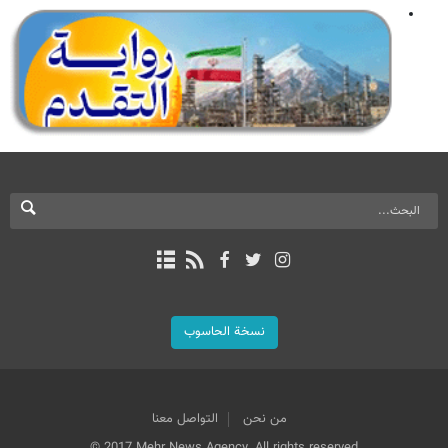
نسخة الحاسوب
من نحن
التواصل معنا
© 2017 Mehr News Agency. All rights reserved