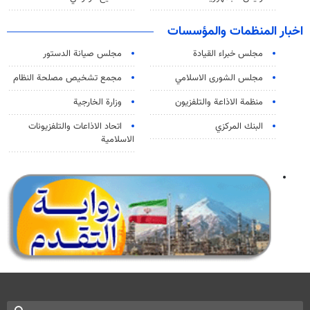
اخبار المنظمات والمؤسسات
مجلس خبراء القيادة
مجلس صيانة الدستور
مجلس الشورى الاسلامي
مجمع تشخيص مصلحة النظام
منظمة الاذاعة والتلفزیون
وزارة الخارجية
البنك المركزي
اتحاد الاذاعات والتلفزيونات
الاسلامية