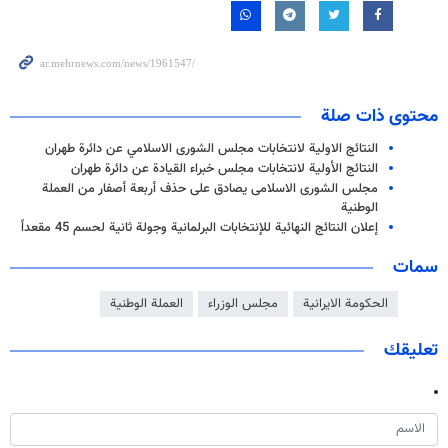
محتوى ذات صلة
النتائج الاولية لانتخابات مجلس الشورى الاسلامي عن دائرة طهران
النتائج الأولية لانتخابات مجلس خبراء القيادة عن دائرة طهران
مجلس الشورى الاسلامی يصادق على حذف أربعة أصفار من العملة
الوطنية
إعلان النتائج النهائية للإنتخابات البرلمانية وجولة ثانية لحسم 45 مقعداً
سمات
الحكومة الايرانية
مجلس الوزراء
العملة الوطنية
تعليقك