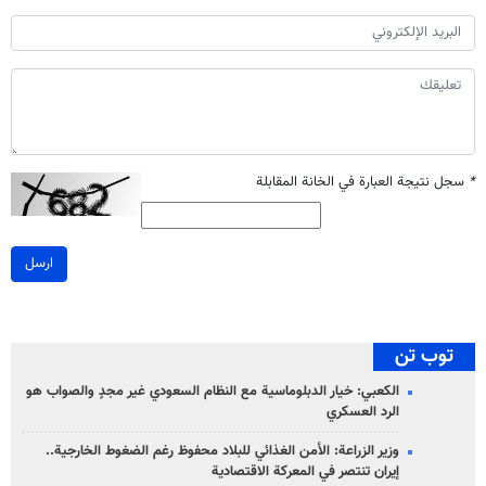
*
سجل نتيجة العبارة في الخانة المقابلة
ارسل
توب تن
الكعبي: خيار الدبلوماسية مع النظام السعودي غير مجدٍ والصواب هو
الرد العسكري
وزير الزراعة: الأمن الغذائي للبلاد محفوظ رغم الضغوط الخارجية..
إيران تنتصر في المعركة الاقتصادية