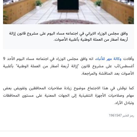
وافق مجلس الوزراء الايراني في اجتماعه مساء اليوم على مشروع قانون إزالة
أربعة أصفار من العملة الوطنية بأغلبية الأصوات.
وأفادت
وكالة مهر للأنباء
، انه وافق مجلس الوزراء في اجتماعه مساء اليوم الأحد 9
أغسطس/آب على مشروع قانون "إزالة أربعة أصفار من العملة الوطنية" بأغلبية
الأصوات بعد المناقشة والمراجعة.
كما نوقش في هذا الاجتماع موضوع زيادة صلاحيات المحافظين وتفويض بعض
مهام وصلاحيات الأجهزة التنفيذية إلى الجهات المعنية على مستوى المحافظات
وتبادل الآراء.
رمز الخبر
1961547