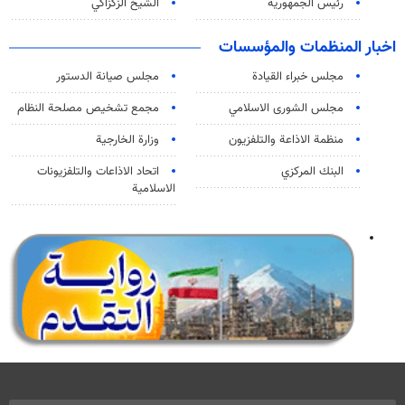
رئيس الجمهورية
الشيخ الزكزاكي
اخبار المنظمات والمؤسسات
مجلس خبراء القيادة
مجلس صيانة الدستور
مجلس الشورى الاسلامي
مجمع تشخيص مصلحة النظام
منظمة الاذاعة والتلفزیون
وزارة الخارجية
البنك المركزي
اتحاد الاذاعات والتلفزيونات
الاسلامية