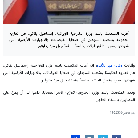
أعرب المتحدث باسم وزارة الخارجية الإيرانية، إسماعيل بقائي، عن تعازيه
لحكومة وشعب السودان في ضحايا الفيضانات والانهيارات الأرضية التي
شهدتها بعض مناطق البلاد، وخاصةً منطقة جبل مرة بدارفور.
وأفادت
وكالة مهر للأنباء
، انه أعرب المتحدث باسم وزارة الخارجية، إسماعيل بقائي،
عن تعازيه لحكومة وشعب السودان في ضحايا الفيضانات والانهيارات الأرضية التي
شهدتها بعض مناطق البلاد، وخاصةً منطقة جبل مرة بدارفور.
وقدم المتحدث باسم وزارة الخارجية تعازيه لأسر الضحايا، داعيًا الله أن يمنّ على
المصابين بالشفاء العاجل.
رمز الخبر
1962336