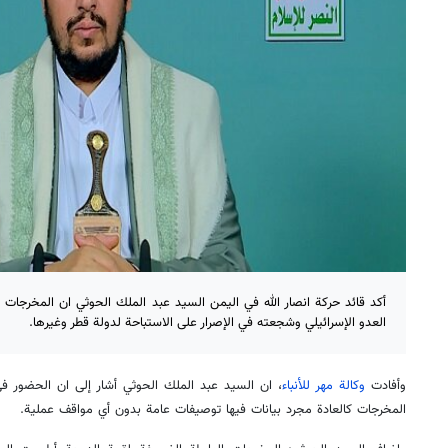
أكد قائد حركة انصار الله في اليمن السيد عبد الملك الحوثي ان المخرجات
العدو الإسرائيلي وشجعته في الإصرار على الاستباحة لدولة قطر وغيرها.
وأفادت
وكالة مهر للأنباء
، ان السيد عبد الملك الحوثي أشار إلى ان الحضور في ا
المخرجات كالعادة مجرد بيانات فيها توصيفات عامة بدون أي مواقف عملية.