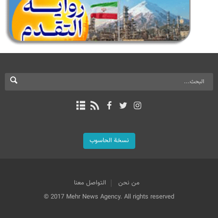
نسخة الحاسوب
من نحن
التواصل معنا
© 2017 Mehr News Agency. All rights reserved