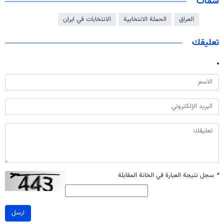
سمات
العراق
الحملة الانتخابية
الانتخابات في ايران
تعليقك
*
سجل نتيجة العبارة في الخانة المقابلة
ارسل