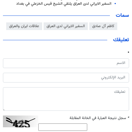
السفير الايراني لدى العراق يلتقي الشيخ قيس الخزعلي في بغداد
سمات
كاظم آل صادق
السفير الايراني لدى العراق
علاقات ايران والعراق
تعليقك
*
سجل نتيجة العبارة في الخانة المقابلة