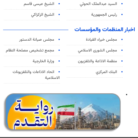
السید عبدالملک الحوثي
الشيخ عيسى قاسم
رئيس الجمهورية
الشيخ الزكزاكي
اخبار المنظمات والمؤسسات
مجلس خبراء القيادة
مجلس صيانة الدستور
مجلس الشورى الاسلامي
مجمع تشخيص مصلحة النظام
منظمة الاذاعة والتلفزیون
وزارة الخارجية
البنك المركزي
اتحاد الاذاعات والتلفزيونات
الاسلامية