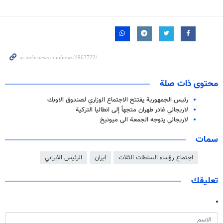
محتوى ذات صلة
رئيس الجمهورية يفتتح الاجتماع الوزاري لصندوق الاوبك
لاريجاني غادر طهران متجهاً إلى انطاليا التركية
لاريجاني يتوجه الجمعة الى ميونيخ
سمات
اجتماع رؤساء السلطات الثلاث
ايران
الرئيس الايراني
تعليقك