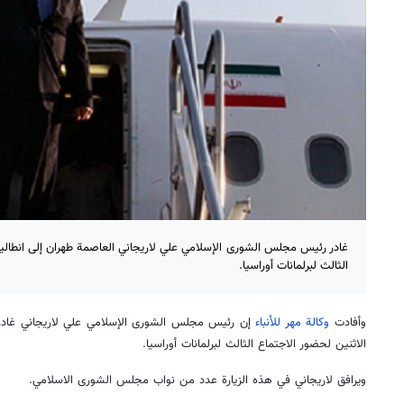
غادر رئيس مجلس الشورى الإسلامي علي لاريجاني العاصمة طهران إلى انطاليا ا
الثالث لبرلمانات أوراسيا.
وأفادت
وكالة مهر للأنباء
إن رئيس مجلس الشورى الإسلامي علي لاريجاني غادر الع
الاثنين لحضور الاجتماع الثالث لبرلمانات أوراسيا.
ويرافق لاريجاني في هذه الزيارة عدد من نواب مجلس الشورى الاسلامي.