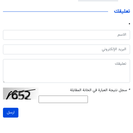
تعليقك
*
سجل نتيجة العبارة في الخانة المقابلة
ارسل