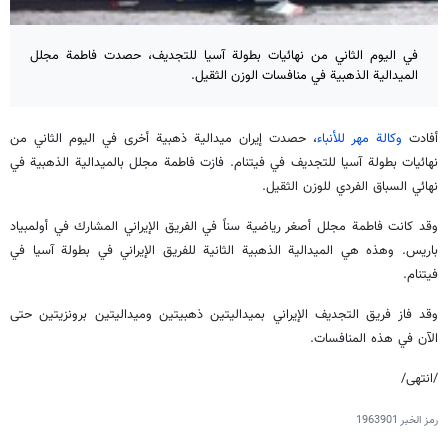
في اليوم الثاني من نهائيات بطولة آسيا للتجديف، حصدت فاطمة مجلل
الميدالية الذهبية في منافسات الوزن الثقيل.
أفادت
وكالة مهر للأنباء
، حصدت إيران ميدالية ذهبية أخرى في اليوم الثاني من
نهائيات بطولة آسيا للتجديف في فيتنام. فازت فاطمة مجلل بالميدالية الذهبية في
نهائي السباق الفردي للوزن الثقيل.
وقد كانت فاطمة مجلل أصغر رياضية سناً في الفريق الإيراني المشارك في أولمبياد
باريس. وهذه هي الميدالية الذهبية الثانية للفريق الإيراني في بطولة آسيا في
فيتنام.
وقد فاز فريق التجديف الإيراني بميداليتين ذهبيتين وميداليتين برونزيتين حتى
الآن في هذه المنافسات.
/انتهى/
رمز الخبر
1963901