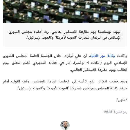
اليوم، وبمناسبة يوم مقارعة الاستكبار العالمي، ردد أعضاء مجلس الشورى
الإسلامي في البرلمان شعارات "الموت لأمريكا" و"الموت لإسرائيل".
وأفادت
وكالة مهر للأنباء
، أن علي نيكزاد، خلال الجلسة العامة لمجلس الشورى
الإسلامي اليوم (الثلاثاء 4 نوفمبر)، أثار في خطابه التمهيدي قضايا تتعلق بيوم
الطالب ويوم مقارعة الاستكبار العالمي.
وبعد خطاب نيكزاد، الذي ترأسه في الجلسة العامة للمجلس، وقف النواب أمام
هيئة رئاسة المجلس، مرددين شعارات "الموت لأمريكا" و"الموت لإسرائيل".
/انتهى/
رمز الخبر
1964516