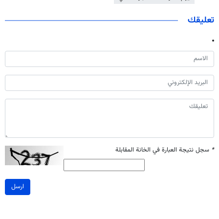
تعليقك
*
سجل نتيجة العبارة في الخانة المقابلة
ارسل