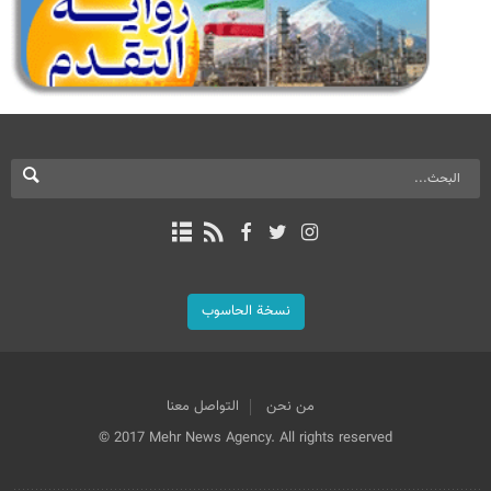
نسخة الحاسوب
من نحن
التواصل معنا
© 2017 Mehr News Agency. All rights reserved