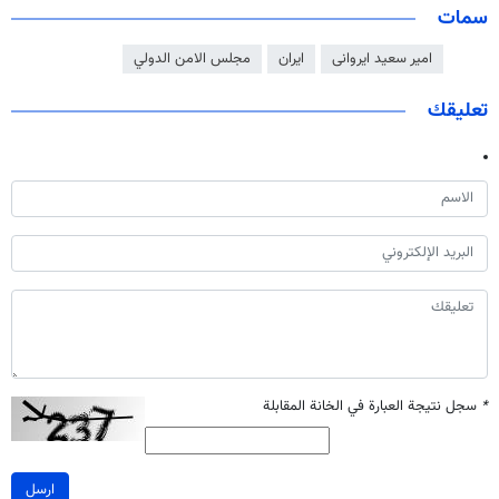
سمات
امیر سعید ایروانی
ايران
مجلس الامن الدولي
تعليقك
*
سجل نتيجة العبارة في الخانة المقابلة
ارسل