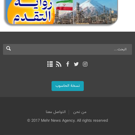
نسخة الحاسوب
من نحن
التواصل معنا
© 2017 Mehr News Agency. All rights reserved