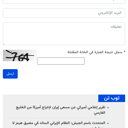
*
سجل نتيجة العبارة في الخانة المقابلة
ارسل
توب تن
تقرير إعلامي أميركي عن مسعى إيران لإخراج أميركا من الخليج
الفارسي
المتحدث باسم الجيش: النظام الإيراني السائد في مضيق هرمز لا