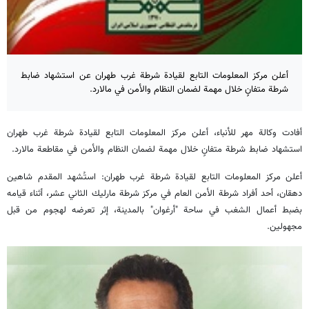
أعلن مركز المعلومات التابع لقيادة شرطة غرب طهران عن استشهاد ضابط
شرطة متفانٍ خلال مهمة لضمان النظام والأمن في مالارد.
أفادت وكالة مهر للأنباء، أعلن مركز المعلومات التابع لقيادة شرطة غرب طهران
استشهاد ضابط شرطة متفانٍ خلال مهمة لضمان النظام والأمن في مقاطعة مالارد.
أعلن مركز المعلومات التابع لقيادة شرطة غرب طهران: استُشهد المقدم شاهين
دهقان، أحد أفراد شرطة الأمن العام في مركز شرطة مارليك الثاني عشر، أثناء قيامه
بضبط أعمال الشغب في ساحة "أرغوان" بالمدينة، إثر تعرضه لهجوم من قبل
مجهولين.