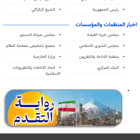
رئيس الجمهورية
الشيخ الزكزاكي
اخبار المنظمات والمؤسسات
مجلس خبراء القيادة
مجلس صيانة الدستور
مجلس الشورى الاسلامي
مجمع تشخيص مصلحة النظام
منظمة الاذاعة والتلفزیون
وزارة الخارجية
البنك المركزي
اتحاد الاذاعات والتلفزيونات
الاسلامية