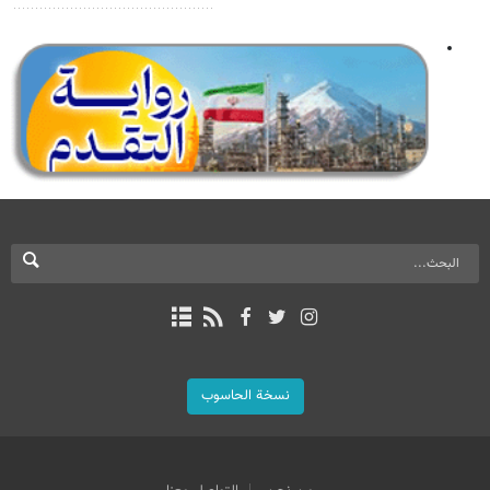
نسخة الحاسوب