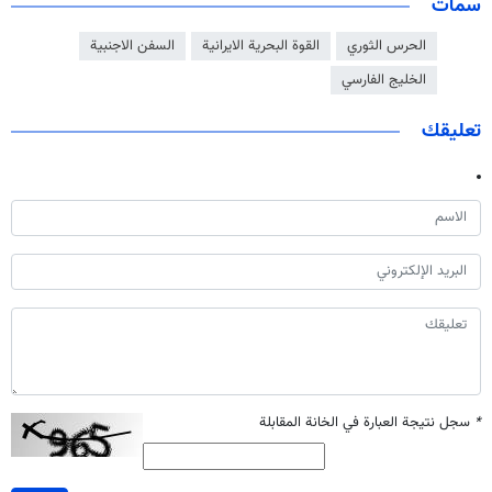
سمات
الحرس الثوري
القوة البحرية الايرانية
السفن الاجنبية
الخليج الفارسي
تعليقك
*
سجل نتيجة العبارة في الخانة المقابلة