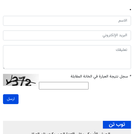
*
سجل نتيجة العبارة في الخانة المقابلة
ارسل
توب تن