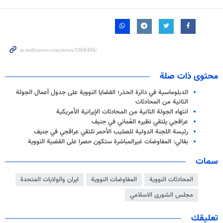
محتوى ذات صلة
الدبلوماسية في دائرة الحذر؛ القضايا النووية على جدول أعمال الجولة
الثانية من المحادثات
انتهاء الجولة الثانية من المحادثات الإيرانية الأمريكية
عراقجي يلتقي نظيره العُماني في جنيف
رئيسة اللجنة الدولية للصليب الأحمر تلتقي عراقجي في جنيف
بقائي: المفاوضات غيرالمباشرة ستكون حصرا على القضية النووية
سمات
المحادثات النووية
المفاوضات النووية
ايران والولايات المتحدة
مجلس الشورى الاسلامي
تعليقك