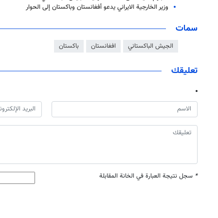
وزير الخارجية الايراني يدعو أفغانستان وباكستان إلى الحوار
سمات
الجيش الباكستاني
افغانستان
باكستان
تعليقك
*
سجل نتيجة العبارة في الخانة المقابلة