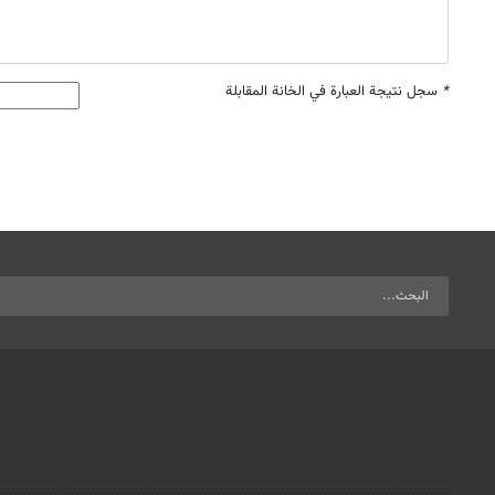
*
سجل نتيجة العبارة في الخانة المقابلة