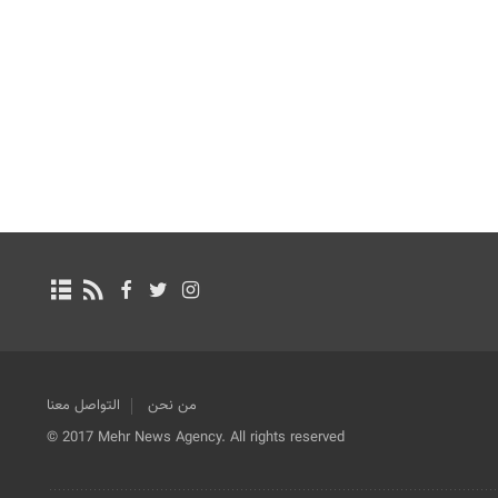
من نحن
التواصل معنا
© 2017 Mehr News Agency. All rights reserved