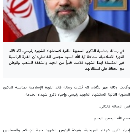
في رسالة بمناسبة الذكرى السنوية الثانية لاستشهاد الشهيد رئيسي، أكّد قائد
الثورة الاسلامية، سماحة آية الله السيد مجتبى الخامنئي: أن الفترة الرئاسية
غير المكتملة لهذا الشهيد قدّمت قدراً من الجهد والشفقة للشعب والوطن
مع الحفاظ على استقلالهما.
وأفادت وكالة مهر للأنباء، انه نُشرت رسالة قائد الثورة الإسلامية بمناسبة الذكرى
السنوية الثانية لاستشهاد الشهيد رئيسي وإحياء ذكرى شهداء الخدمة.
نص الرسالة كالتالي:
بسم الله الرحمن الرحيم
إحياء ذكرى شهداء المروحية، بقيادة الرئيس الشهيد حجة الإسلام والمسلمين