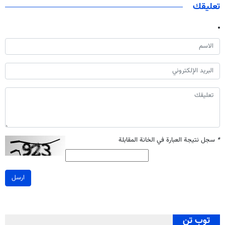
تعليقك
*
سجل نتيجة العبارة في الخانة المقابلة
ارسل
توب تن