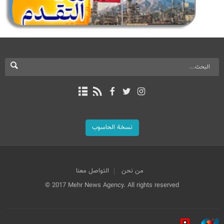
نسخة الحاسوب
من نحن
التواصل معنا
© 2017 Mehr News Agency. All rights reserved