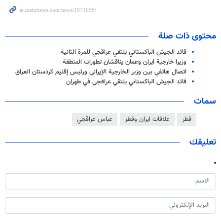
محتوى ذات صلة
قائد الجيش الباكستاني يلتقي عراقجي للمرة الثانية
وزيرا خارجية ايران وعمان يناقشان تطورات المنطقة
اتصال هاتفي بين وزير الخارجية الإيراني ورئيس إقليم كردستان العراق
قائد الجيش الباكستاني يلتقي عراقجي في طهران
سمات
قطر
علاقات ايران وقطر
عباس عراقجي
تعليقك