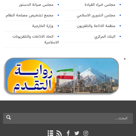
مجلس خبراء القيادة
مجلس صيانة الدستور
مجلس الشورى الاسلامي
مجمع تشخيص مصلحة النظام
منظمة الاذاعة والتلفزیون
وزارة الخارجية
البنك المركزي
اتحاد الاذاعات والتلفزيونات
الاسلامية