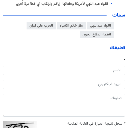
اللواء عبد اللهي لأمريكا وحلفائها: إياكم وارتكاب أي خطأ مرة أخرى
سمات
اللواء عبداللهي
مقر خاتم الانبياء
الحرب على ايران
انظمة الدفاع الجوی
تعليقك
*
سجل نتيجة العبارة في الخانة المقابلة