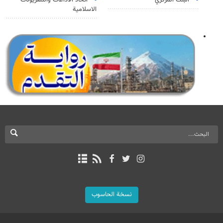
البنك المركزي
اتحاد الاذاعات والتلفزيونات
الاسلامية
نسخة الحاسوب